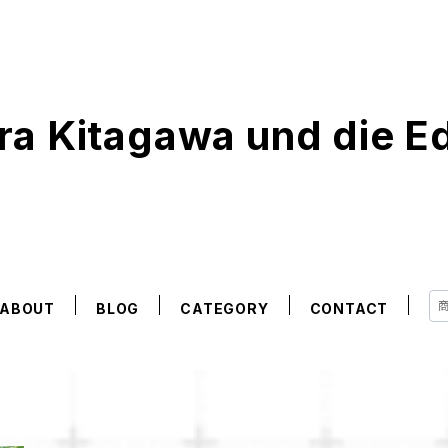
ura Kitagawa und die 
ABOUT
BLOG
CATEGORY
CONTACT