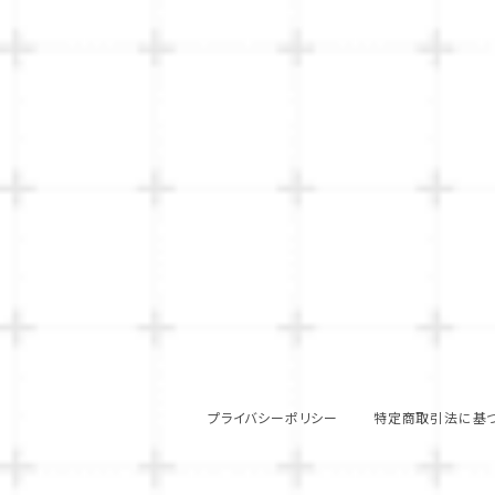
プライバシーポリシー
特定商取引法に基