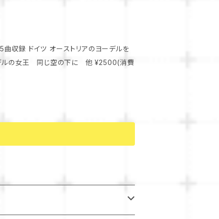
アのヨーデルを