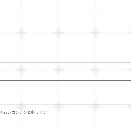
スムジカンテンと申します！