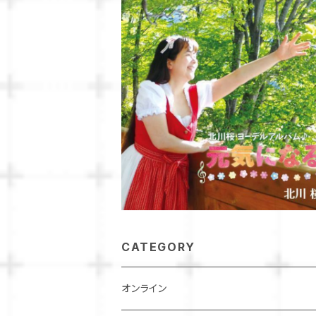
CATEGORY
オンライン